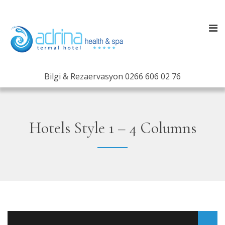
Bilgi & Rezaervasyon
0266 606 02 76
Hotels Style 1 – 4 Columns