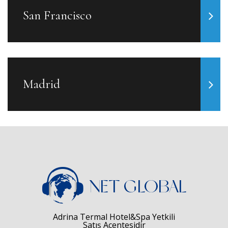
San Francisco
Madrid
Adrina Termal Hotel&Spa Yetkili
Satış Acentesidir