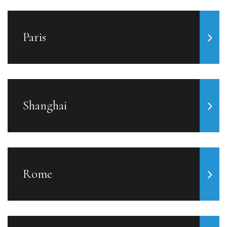
Paris
Shanghai
Rome