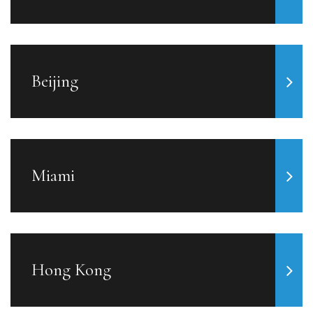
Beijing
Miami
Hong Kong